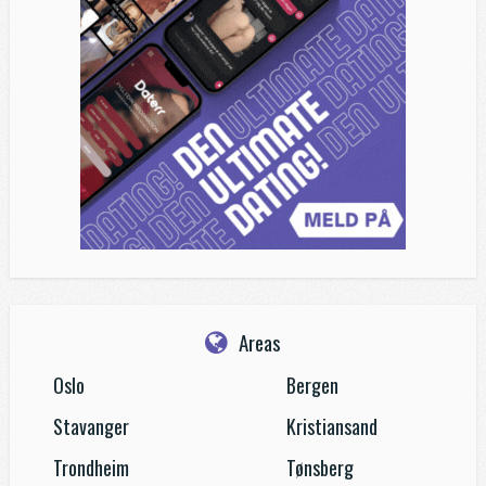
Areas
Oslo
Bergen
Stavanger
Kristiansand
Trondheim
Tønsberg