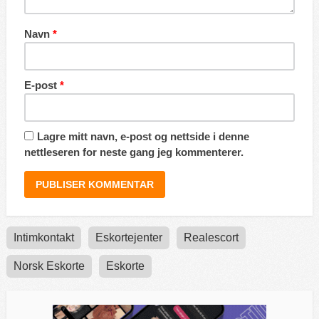
Navn
*
E-post
*
Lagre mitt navn, e-post og nettside i denne
nettleseren for neste gang jeg kommenterer.
Intimkontakt
Eskortejenter
Realescort
Norsk Eskorte
Eskorte