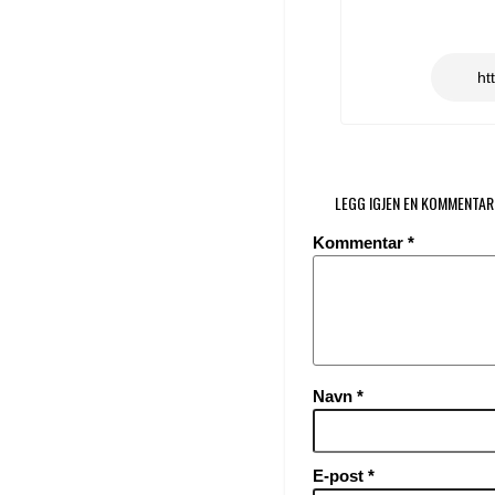
LEGG IGJEN EN KOMMENTAR
Kommentar
*
Navn
*
E-post
*