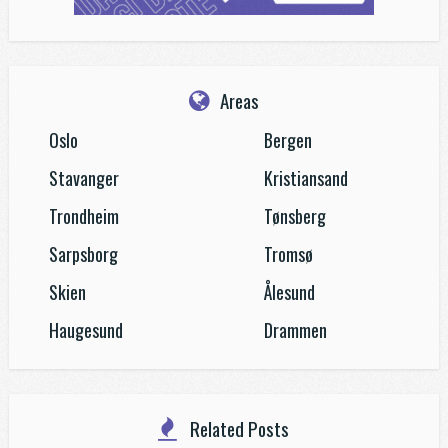
Areas
Oslo
Bergen
Stavanger
Kristiansand
Trondheim
Tønsberg
Sarpsborg
Tromsø
Skien
Ålesund
Haugesund
Drammen
Related Posts