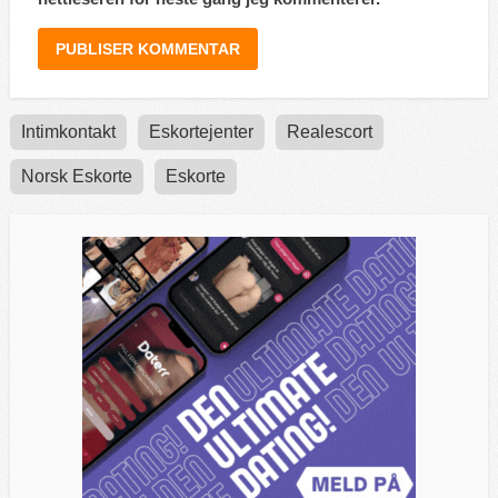
Intimkontakt
Eskortejenter
Realescort
Norsk Eskorte
Eskorte