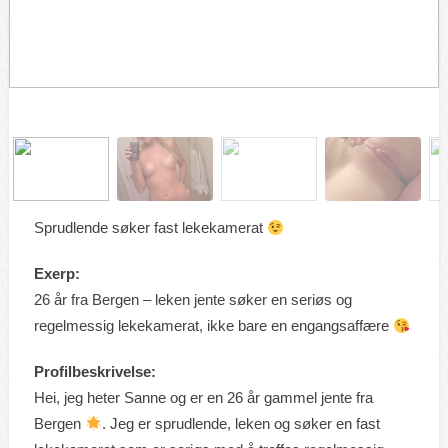
Sprudlende søker fast lekekamerat
Exerp:
26 år fra Bergen – leken jente søker en seriøs og
regelmessig lekekamerat, ikke bare en engangsaffære
Profilbeskrivelse:
Hei, jeg heter Sanne og er en 26 år gammel jente fra
Bergen
. Jeg er sprudlende, leken og søker en fast