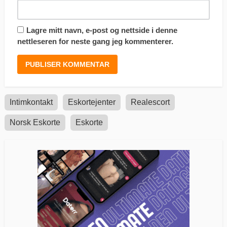
Lagre mitt navn, e-post og nettside i denne
nettleseren for neste gang jeg kommenterer.
Intimkontakt
Eskortejenter
Realescort
Norsk Eskorte
Eskorte