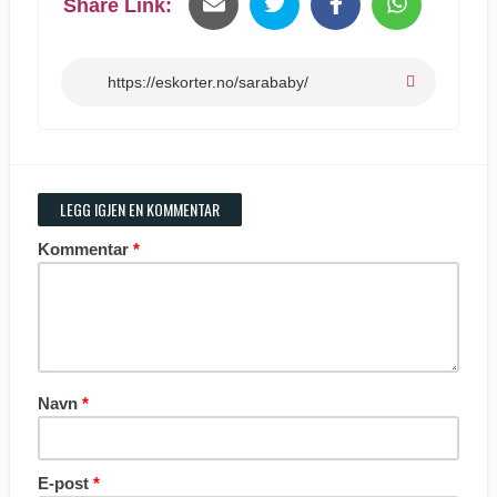
Share Link:
LEGG IGJEN EN KOMMENTAR
Kommentar
*
Navn
*
E-post
*