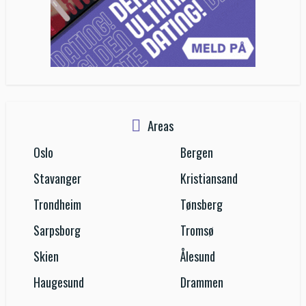
Areas
Oslo
Bergen
Stavanger
Kristiansand
Trondheim
Tønsberg
Sarpsborg
Tromsø
Skien
Ålesund
Haugesund
Drammen